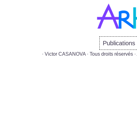
Publications
· Victor CASANOVA · Tous droits réservés 